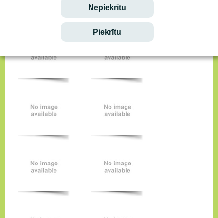
Nepiekrītu
Piekrītu