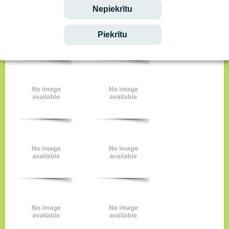
Nepiekrītu
Piekrītu