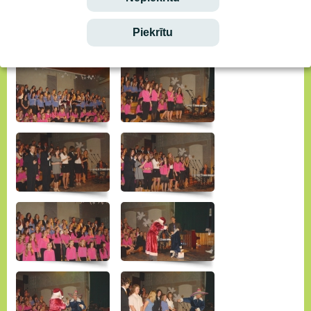
Piekrītu