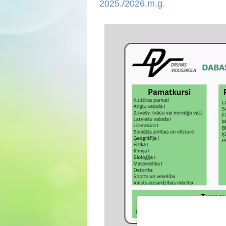
2025./2026.m.g.