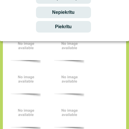
Nepiekrītu
Piekrītu