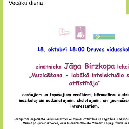
Vecāku diena