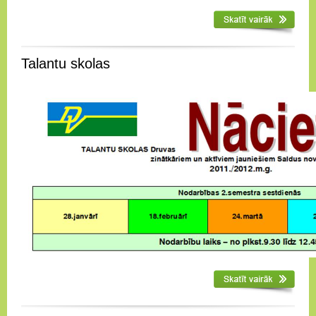
Talantu skolas