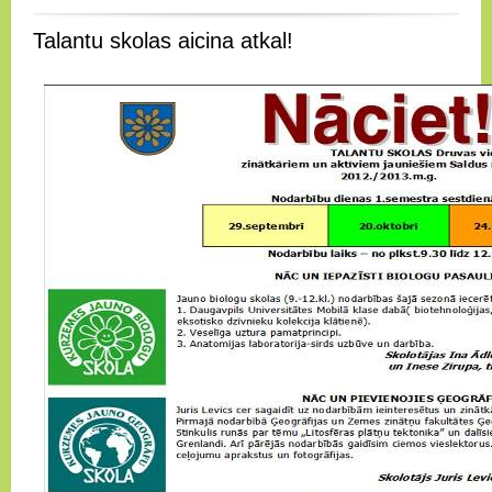
Talantu skolas aicina atkal!